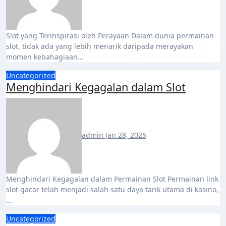
Slot yang Terinspirasi oleh Perayaan Dalam dunia permainan
slot, tidak ada yang lebih menarik daripada merayakan
momen kebahagiaan…
Uncategorized
Menghindari Kegagalan dalam Slot
admin
Jan 28, 2025
Menghindari Kegagalan dalam Permainan Slot Permainan link
slot gacor telah menjadi salah satu daya tarik utama di kasino,
…
Uncategorized